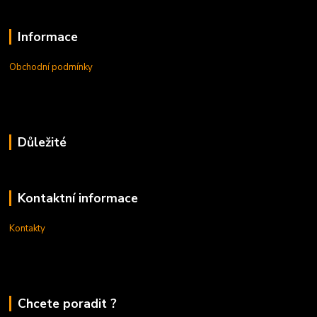
Informace
Obchodní podmínky
Důležité
Kontaktní informace
Kontakty
Chcete poradit ?