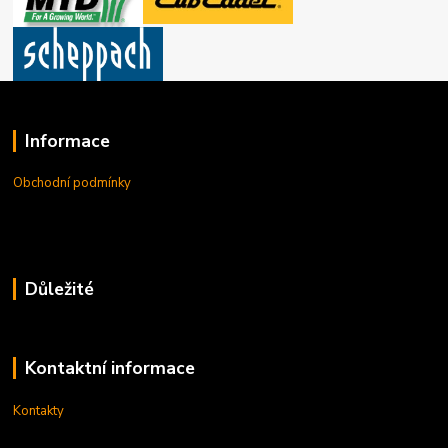
Informace
Obchodní podmínky
Důležité
Kontaktní informace
Kontakty