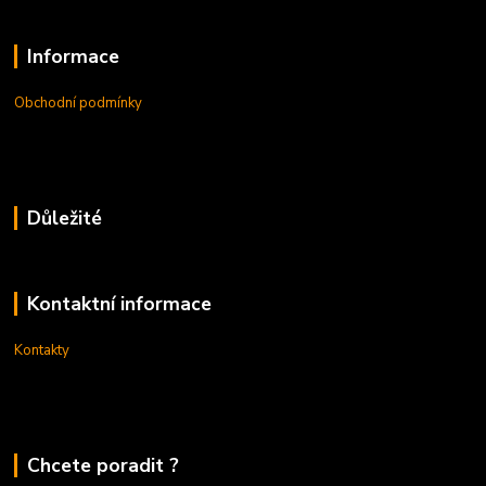
Informace
Obchodní podmínky
Důležité
Kontaktní informace
Kontakty
Chcete poradit ?