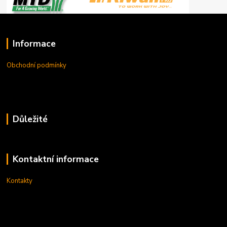
Informace
Obchodní podmínky
Důležité
Kontaktní informace
Kontakty