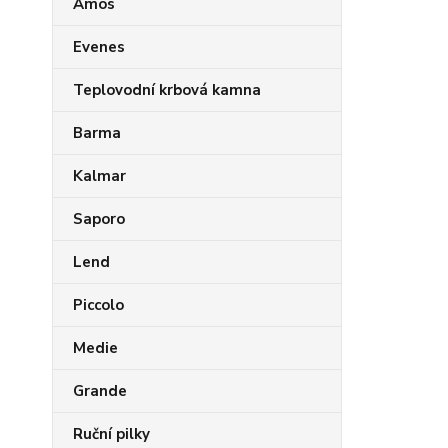
Amos
Evenes
Teplovodní krbová kamna
Barma
Kalmar
Saporo
Lend
Piccolo
Medie
Grande
Ruční pilky