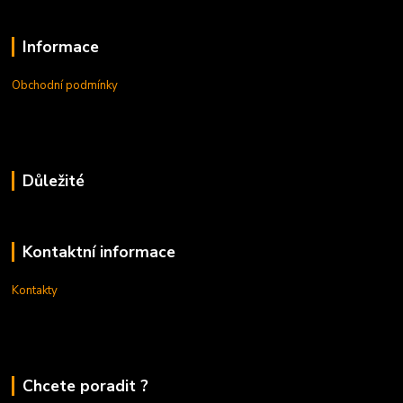
Informace
Obchodní podmínky
Důležité
Kontaktní informace
Kontakty
Chcete poradit ?