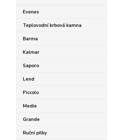
Evenes
Teplovodní krbová kamna
Barma
Kalmar
Saporo
Lend
Piccolo
Medie
Grande
Ruční pilky