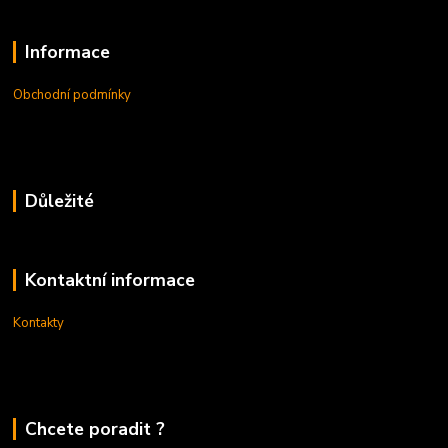
Informace
Obchodní podmínky
Důležité
Kontaktní informace
Kontakty
Chcete poradit ?