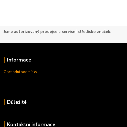
Jsme autorizovaný prodejce a servisní středisko značek:
Informace
Obchodní podmínky
Důležité
Kontaktní informace