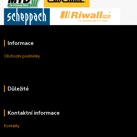
Informace
Obchodní podmínky
Důležité
Kontaktní informace
Kontakty