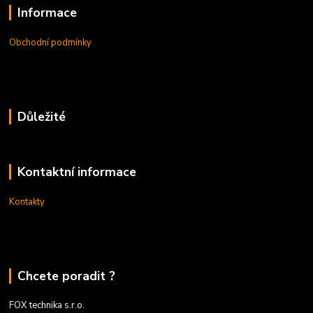
Informace
Obchodní podmínky
Důležité
Kontaktní informace
Kontakty
Chcete poradit ?
FOX technika s.r.o.