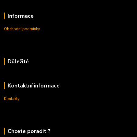
Informace
Obchodní podmínky
Důležité
Kontaktní informace
Kontakty
Chcete poradit ?