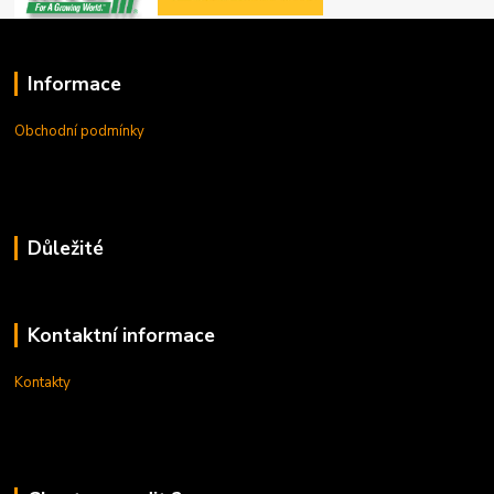
Informace
Obchodní podmínky
Důležité
Kontaktní informace
Kontakty