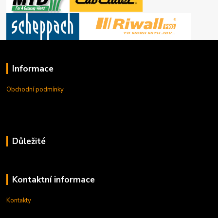
Informace
Obchodní podmínky
Důležité
Kontaktní informace
Kontakty