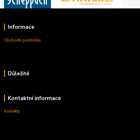
Informace
Obchodní podmínky
Důležité
Kontaktní informace
Kontakty