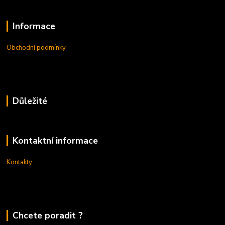
Informace
Obchodní podmínky
Důležité
Kontaktní informace
Kontakty
Chcete poradit ?