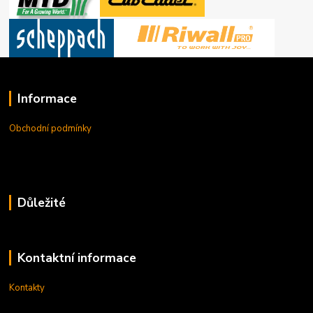
Informace
Obchodní podmínky
Důležité
Kontaktní informace
Kontakty