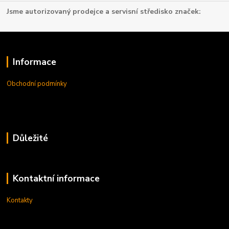
Jsme autorizovaný prodejce a servisní středisko značek:
Informace
Obchodní podmínky
Důležité
Kontaktní informace
Kontakty