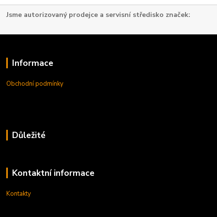
Jsme autorizovaný prodejce a servisní středisko značek:
Informace
Obchodní podmínky
Důležité
Kontaktní informace
Kontakty