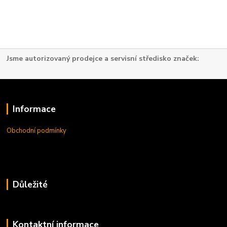
Jsme autorizovaný prodejce a servisní středisko značek:
Informace
Obchodní podmínky
Důležité
Kontaktní informace