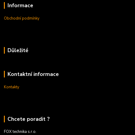
Informace
Obchodní podmínky
Důležité
Kontaktní informace
Kontakty
Chcete poradit ?
FOX technika s.r.o.