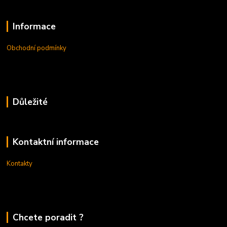
Informace
Obchodní podmínky
Důležité
Kontaktní informace
Kontakty
Chcete poradit ?