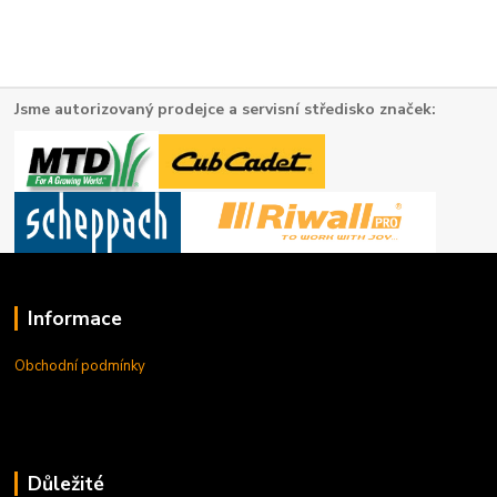
Jsme autorizovaný prodejce a servisní středisko značek:
Informace
Obchodní podmínky
Důležité