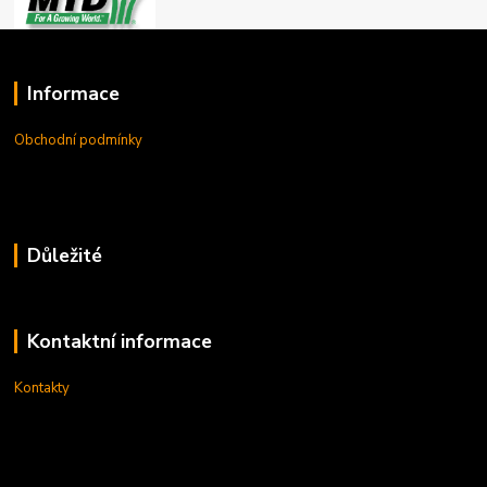
Informace
Obchodní podmínky
Důležité
Kontaktní informace
Kontakty