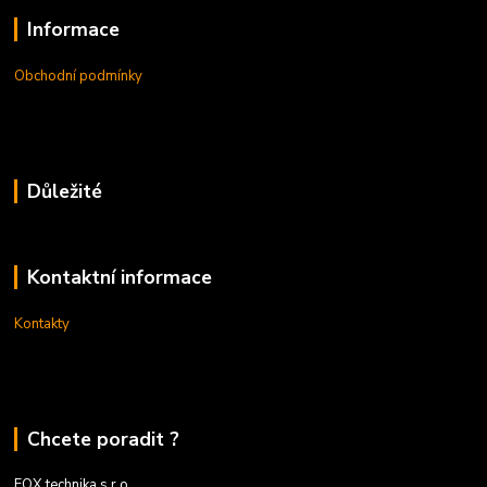
Informace
Obchodní podmínky
Důležité
Kontaktní informace
Kontakty
Chcete poradit ?
FOX technika s.r.o.