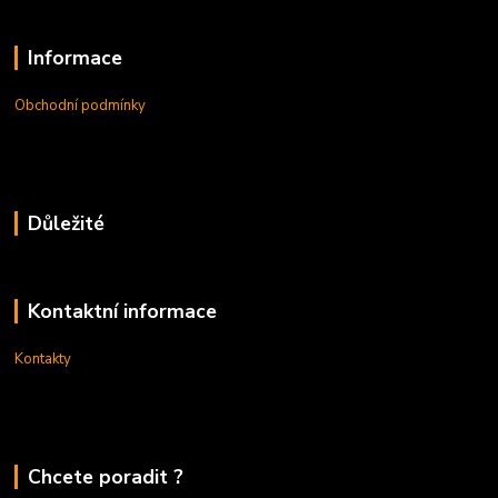
Informace
Obchodní podmínky
Důležité
Kontaktní informace
Kontakty
Chcete poradit ?