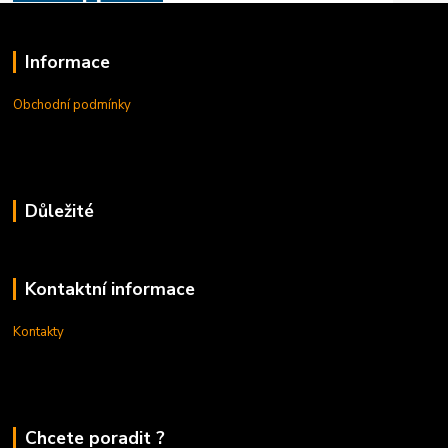
Informace
Obchodní podmínky
Důležité
Kontaktní informace
Kontakty
Chcete poradit ?