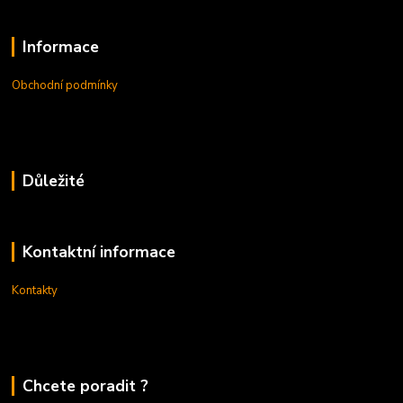
Informace
Obchodní podmínky
Důležité
Kontaktní informace
Kontakty
Chcete poradit ?