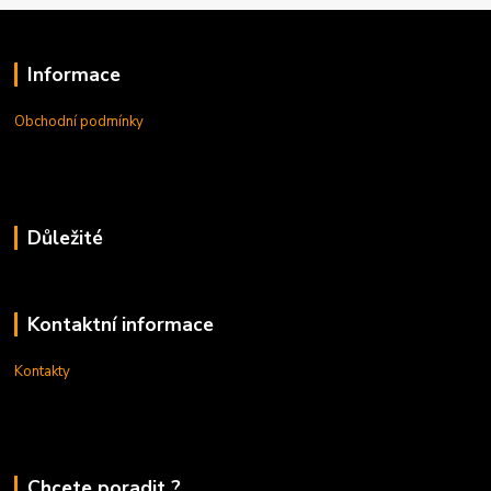
Informace
Obchodní podmínky
Důležité
Kontaktní informace
Kontakty
Chcete poradit ?