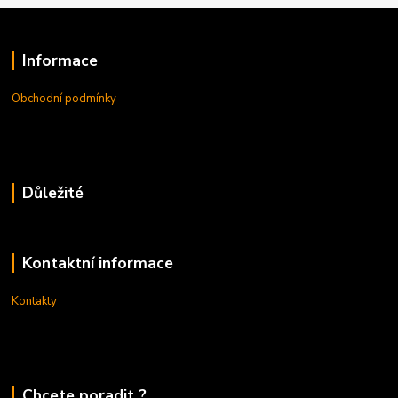
Informace
Obchodní podmínky
Důležité
Kontaktní informace
Kontakty
Chcete poradit ?