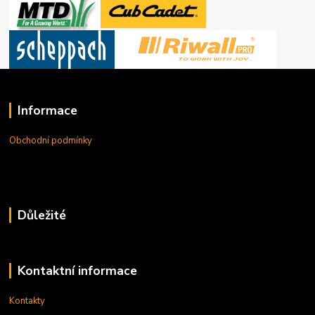
Informace
Obchodní podmínky
Důležité
Kontaktní informace
Kontakty