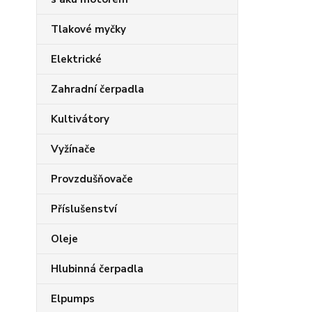
Tlakové myčky
Elektrické
Zahradní čerpadla
Kultivátory
Vyžínače
Provzdušňovače
Příslušenství
Oleje
Hlubinná čerpadla
Elpumps