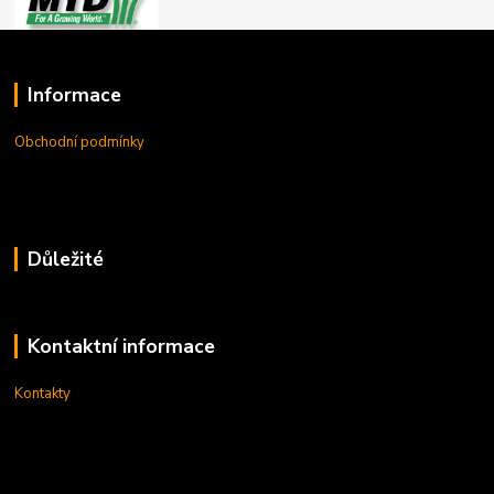
Informace
Obchodní podmínky
Důležité
Kontaktní informace
Kontakty