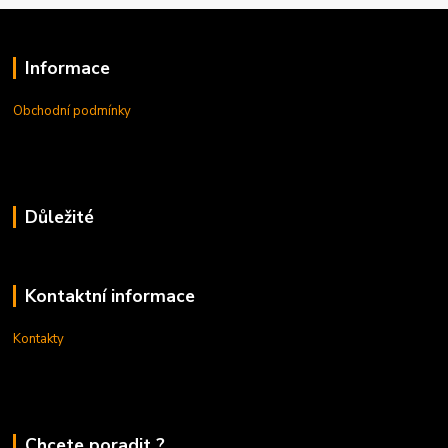
Informace
Obchodní podmínky
Důležité
Kontaktní informace
Kontakty
Chcete poradit ?