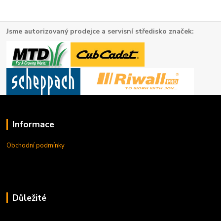
Jsme autorizovaný prodejce a servisní středisko značek:
Informace
Obchodní podmínky
Důležité