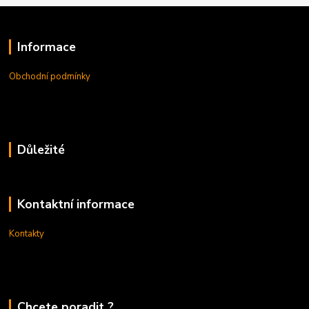
Informace
Obchodní podmínky
Důležité
Kontaktní informace
Kontakty
Chcete poradit ?