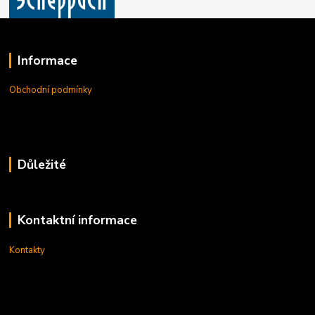
Informace
Obchodní podmínky
Důležité
Kontaktní informace
Kontakty