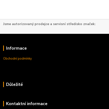
Jsme autorizovaný prodejce a servisní středisko značek:
Informace
Obchodní podmínky
Důležité
Kontaktní informace