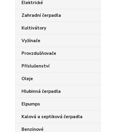
Elektrické
Zahradní čerpadla
Kultivátory
Vyžínače
Provzdušňovače
Příslušenství
Oleje
Hlubinná čerpadla
Elpumps
Kalová a septiková čerpadla
Benzínové