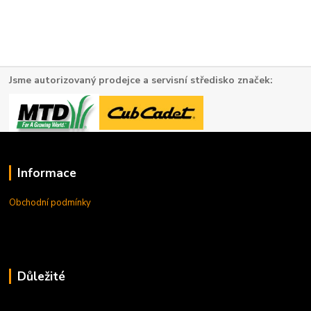
Jsme autorizovaný prodejce a servisní středisko značek:
Informace
Obchodní podmínky
Důležité